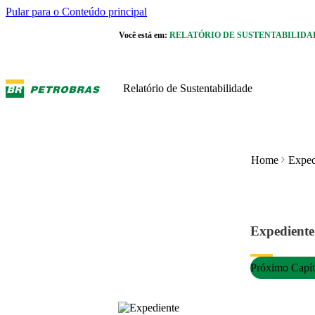
Pular para o Conteúdo principal
Você está em:
RELATÓRIO DE SUSTENTABILIDA
Relatório de Sustentabilidade
Home
Exped
Expediente
Próximo Capít