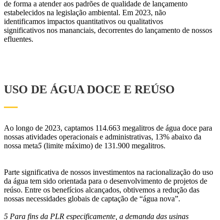
de forma a atender aos padrões de qualidade de lançamento
estabelecidos na legislação ambiental. Em 2023, não
identificamos impactos quantitativos ou qualitativos
significativos nos mananciais, decorrentes do lançamento de nossos
efluentes.
USO DE ÁGUA DOCE E REÚSO
Ao longo de 2023, captamos 114.663 megalitros de água doce para
nossas atividades operacionais e administrativas, 13% abaixo da
nossa meta
5
(limite máximo) de 131.900 megalitros.
Parte significativa de nossos investimentos na racionalização do uso
da água tem sido orientada para o desenvolvimento de projetos de
reúso. Entre os benefícios alcançados, obtivemos a redução das
nossas necessidades globais de captação de “água nova”.
5 Para fins da PLR especificamente, a demanda das usinas