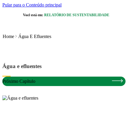
Pular para o Conteúdo principal
Você está em:
RELATÓRIO DE SUSTENTABILIDADE
Home
Água E Efluentes
Água e efluentes
Próximo Capítulo