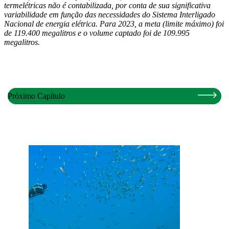
termelétricas não é contabilizada, por conta de sua significativa
variabilidade em função das necessidades do Sistema Interligado
Nacional de energia elétrica. Para 2023, a meta (limite máximo) foi
de 119.400 megalitros e o volume captado foi de 109.995
megalitros.
Próximo Capítulo