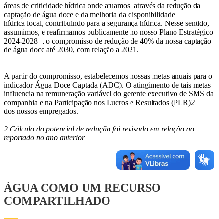
áreas de criticidade hídrica onde atuamos, através da redução da
captação de água doce e da melhoria da disponibilidade
hídrica local, contribuindo para a segurança hídrica. Nesse sentido,
assumimos, e reafirmamos publicamente no nosso Plano Estratégico
2024-2028+, o compromisso de redução de 40% da nossa captação
de água doce até 2030, com relação a 2021.
A partir do compromisso, estabelecemos nossas metas anuais para o
indicador Água Doce Captada (ADC). O atingimento de tais metas
influencia na remuneração variável do gerente executivo de SMS da
companhia e na Participação nos Lucros e Resultados (PLR)
2
dos nossos empregados.
2 Cálculo do potencial de redução foi revisado em relação ao
reportado no ano anterior
ÁGUA COMO UM RECURSO
COMPARTILHADO