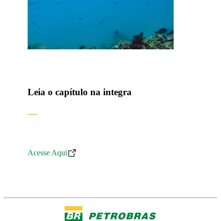
Leia o capítulo na integra
Acesse Aqui