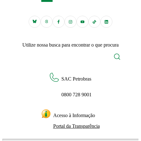
Utilize nossa busca para encontrar o que procura
SAC Petrobras
0800 728 9001
Acesso à Informação
Portal da Transparência